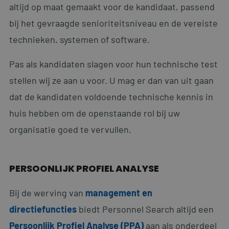
altijd op maat gemaakt voor de kandidaat, passend
bij het gevraagde senioriteitsniveau en de vereiste
technieken, systemen of software.
Pas als kandidaten slagen voor hun technische test
stellen wij ze aan u voor. U mag er dan van uit gaan
dat de kandidaten voldoende technische kennis in
huis hebben om de openstaande rol bij uw
organisatie goed te vervullen.
PERSOONLIJK PROFIEL ANALYSE
Bij de werving van
management en
directiefuncties
biedt Personnel Search altijd een
Persoonlijk Profiel Analyse (PPA)
aan als onderdeel