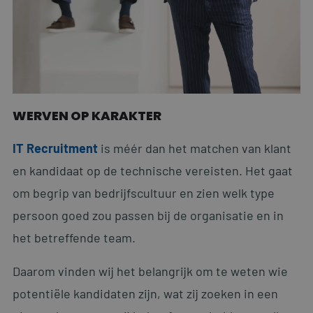
WERVEN OP KARAKTER
IT Recruitment
is méér dan het matchen van klant
en kandidaat op de technische vereisten. Het gaat
om begrip van bedrijfscultuur en zien welk type
persoon goed zou passen bij de organisatie en in
het betreffende team.
Daarom vinden wij het belangrijk om te weten wie
potentiële kandidaten zijn, wat zij zoeken in een