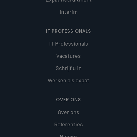
Interim
IT PROFESSIONALS
IT Professionals
Vacatures
Schrijf u in
Werken als expat
OVER ONS
Over ons
Referenties
Nieuws