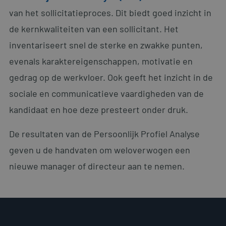
van het sollicitatieproces. Dit biedt goed inzicht in
de kernkwaliteiten van een sollicitant. Het
inventariseert snel de sterke en zwakke punten,
evenals karaktereigenschappen, motivatie en
gedrag op de werkvloer. Ook geeft het inzicht in de
sociale en communicatieve vaardigheden van de
kandidaat en hoe deze presteert onder druk.
De resultaten van de Persoonlijk Profiel Analyse
geven u de handvaten om weloverwogen een
nieuwe manager of directeur aan te nemen.