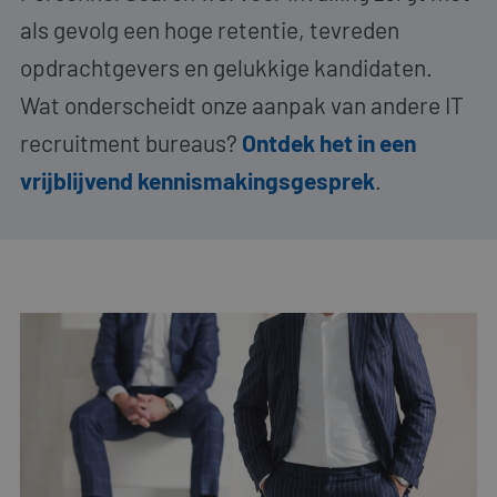
als gevolg een hoge retentie, tevreden
opdrachtgevers en gelukkige kandidaten.
Wat onderscheidt onze aanpak van andere IT
recruitment bureaus?
Ontdek het in een
vrijblijvend kennismakingsgesprek
.