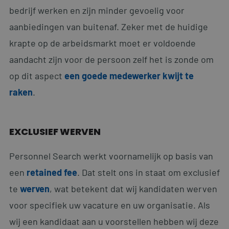
bedrijf werken en zijn minder gevoelig voor
aanbiedingen van buitenaf. Zeker met de huidige
krapte op de arbeidsmarkt moet er voldoende
aandacht zijn voor de persoon zelf het is zonde om
op dit aspect
een goede medewerker kwijt te
raken
.
EXCLUSIEF WERVEN
Personnel Search werkt voornamelijk op basis van
een
retained fee
. Dat stelt ons in staat om exclusief
te
werven
, wat betekent dat wij kandidaten werven
voor specifiek uw vacature en uw organisatie. Als
wij een kandidaat aan u voorstellen hebben wij deze