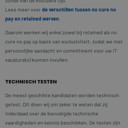
zonde van de kostbare tijd.
Lees meer over
de verschillen tussen no cure no
pay en retained werven
.
Daarom werken wij enkel zowel bij retained als no
cure no pay op basis van exclusiviteit, zodat we met
persoonlijke aandacht en commitment voor uw IT
vacature(s) kunnen invullen.
TECHNISCH TESTEN
De meest geschikte kandidaten worden technisch
getest. Dit doen wij om zeker te weten dat zij
inderdaad over de benodigde technische
vaardigheden en kennis beschikken. De testen zijn