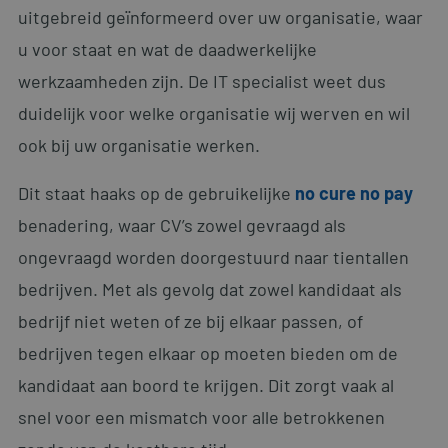
uitgebreid geïnformeerd over uw organisatie, waar
u voor staat en wat de daadwerkelijke
werkzaamheden zijn. De IT specialist weet dus
duidelijk voor welke organisatie wij werven en wil
ook bij uw organisatie werken.
Dit staat haaks op de gebruikelijke
no cure no pay
benadering, waar CV’s zowel gevraagd als
ongevraagd worden doorgestuurd naar tientallen
bedrijven. Met als gevolg dat zowel kandidaat als
bedrijf niet weten of ze bij elkaar passen, of
bedrijven tegen elkaar op moeten bieden om de
kandidaat aan boord te krijgen. Dit zorgt vaak al
snel voor een mismatch voor alle betrokkenen