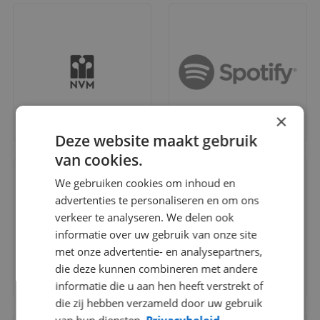
×
Deze website maakt gebruik
van cookies.
We gebruiken cookies om inhoud en
advertenties te personaliseren en om ons
verkeer te analyseren. We delen ook
informatie over uw gebruik van onze site
met onze advertentie- en analysepartners,
die deze kunnen combineren met andere
informatie die u aan hen heeft verstrekt of
die zij hebben verzameld door uw gebruik