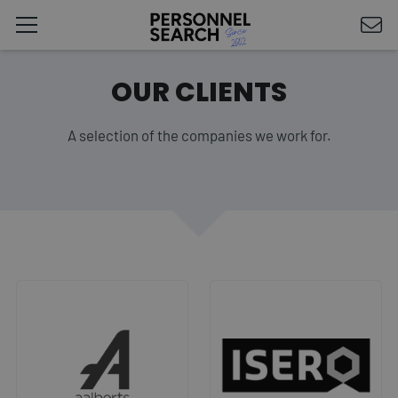
OUR CLIENTS
A selection of the companies we work for.