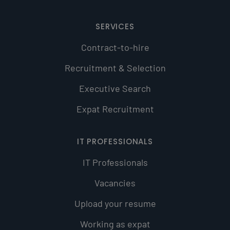
SERVICES
Contract-to-hire
Recruitment & Selection
Executive Search
Expat Recruitment
IT PROFESSIONALS
IT Professionals
Vacancies
Upload your resume
Working as expat