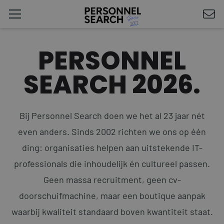
PERSONNEL
SEARCH 2026.
Bij Personnel Search doen we het al 23 jaar nét
even anders. Sinds 2002 richten we ons op één
ding: organisaties helpen aan uitstekende IT-
professionals die inhoudelijk én cultureel passen.
Geen massa recruitment, geen cv-
doorschuifmachine, maar een boutique aanpak
waarbij kwaliteit standaard boven kwantiteit staat.