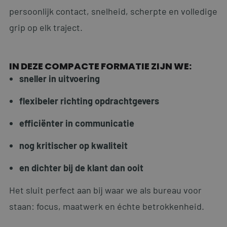
persoonlijk contact, snelheid, scherpte en volledige
grip op elk traject.
IN DEZE COMPACTE FORMATIE ZIJN WE:
sneller in uitvoering
flexibeler richting opdrachtgevers
efficiënter in communicatie
nog kritischer op kwaliteit
en dichter bij de klant dan ooit
Het sluit perfect aan bij waar we als bureau voor
staan: focus, maatwerk en échte betrokkenheid.