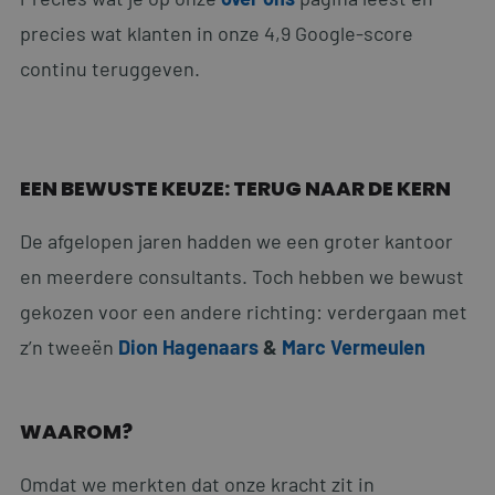
precies wat klanten in onze 4,9 Google-score
continu teruggeven.
EEN BEWUSTE KEUZE: TERUG NAAR DE KERN
De afgelopen jaren hadden we een groter kantoor
en meerdere consultants. Toch hebben we bewust
gekozen voor een andere richting: verdergaan met
z’n tweeën
Dion Hagenaars
&
Marc Vermeulen
WAAROM?
Omdat we merkten dat onze kracht zit in