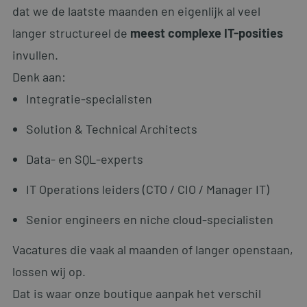
dat we de laatste maanden en eigenlijk al veel
langer structureel de
meest complexe IT-posities
invullen.
Denk aan:
Integratie-specialisten
Solution & Technical Architects
Data- en SQL-experts
IT Operations leiders (CTO / CIO / Manager IT)
Senior engineers en niche cloud-specialisten
Vacatures die vaak al maanden of langer openstaan,
lossen wij op.
Dat is waar onze boutique aanpak het verschil