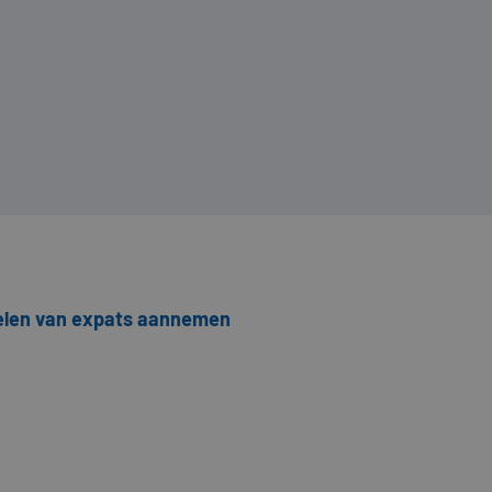
elen van expats aannemen