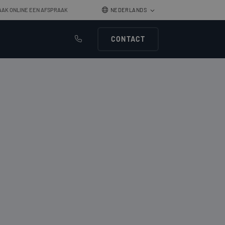
AAK ONLINE EEN AFSPRAAK
NEDERLANDS
ENGLISH
CONTACT