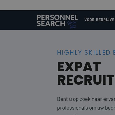
VOOR BEDRIJVE
HIGHLY SKILLED
EXPAT
RECRUI
Bent u op zoek naar erva
professionals om uw bedri