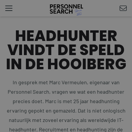
HEADHUNTER
VINDT DE SPELD
IN DE HOOIBERG
In gesprek met Marc Vermeulen, eigenaar van
Personnel Search, vragen we wat een headhunter
precies doet. Marc is met 25 jaar headhunting
ervaring gepokt en gemazeld. Dat is niet onlogisch
natuurlijk met zoveel ervaring als wereldwijde IT-
headhunter. Recruitment en headhunting zijn de