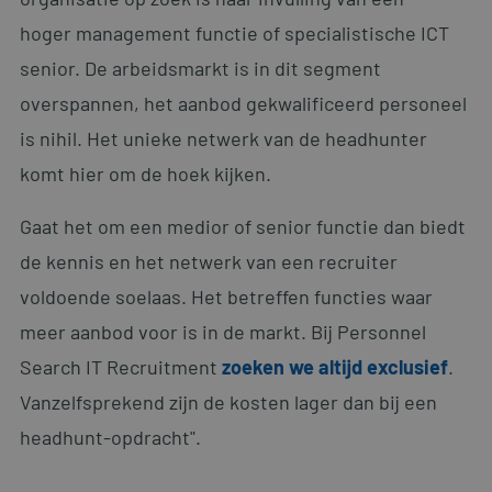
hoger management functie of specialistische ICT
senior. De arbeidsmarkt is in dit segment
overspannen, het aanbod gekwalificeerd personeel
is nihil. Het unieke netwerk van de headhunter
komt hier om de hoek kijken.
Gaat het om een medior of senior functie dan biedt
de kennis en het netwerk van een recruiter
voldoende soelaas. Het betreffen functies waar
meer aanbod voor is in de markt. Bij Personnel
Search IT Recruitment
zoeken we altijd exclusief
.
Vanzelfsprekend zijn de kosten lager dan bij een
headhunt-opdracht".