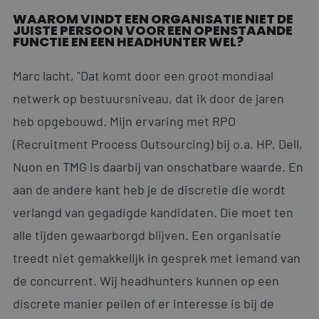
WAAROM VINDT EEN ORGANISATIE NIET DE
JUISTE PERSOON VOOR EEN OPENSTAANDE
FUNCTIE EN EEN HEADHUNTER WEL?
Marc lacht, "Dat komt door een groot mondiaal
netwerk op bestuursniveau, dat ik door de jaren
heb opgebouwd. Mijn ervaring met RPO
(Recruitment Process Outsourcing) bij o.a. HP, Dell,
Nuon en TMG is daarbij van onschatbare waarde. En
aan de andere kant heb je de discretie die wordt
verlangd van gegadigde kandidaten. Die moet ten
alle tijden gewaarborgd blijven. Een organisatie
treedt niet gemakkelijk in gesprek met iemand van
de concurrent. Wij headhunters kunnen op een
discrete manier peilen of er interesse is bij de