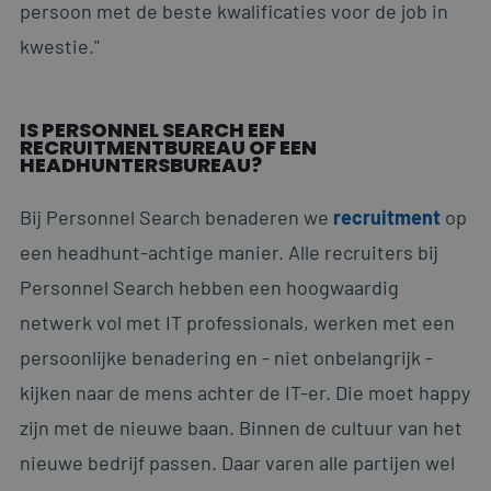
persoon met de beste kwalificaties voor de job in
kwestie."
IS PERSONNEL SEARCH EEN
RECRUITMENTBUREAU OF EEN
HEADHUNTERSBUREAU?
Bij Personnel Search benaderen we
recruitment
op
een headhunt-achtige manier. Alle recruiters bij
Personnel Search hebben een hoogwaardig
netwerk vol met IT professionals, werken met een
persoonlijke benadering en - niet onbelangrijk -
kijken naar de mens achter de IT-er. Die moet happy
zijn met de nieuwe baan. Binnen de cultuur van het
nieuwe bedrijf passen. Daar varen alle partijen wel