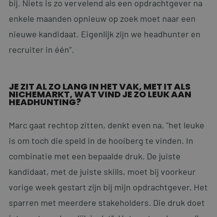
bij. Niets is zo vervelend als een opdrachtgever na
enkele maanden opnieuw op zoek moet naar een
nieuwe kandidaat. Eigenlijk zijn we headhunter en
recruiter in één”.
JE ZIT AL ZO LANG IN HET VAK, MET IT ALS
NICHEMARKT, WAT VIND JE ZO LEUK AAN
HEADHUNTING?
Marc gaat rechtop zitten, denkt even na, "het leuke
is om toch die speld in de hooiberg te vinden. In
combinatie met een bepaalde druk. De juiste
kandidaat, met de juiste skills, moet bij voorkeur
vorige week gestart zijn bij mijn opdrachtgever. Het
sparren met meerdere stakeholders. Die druk doet